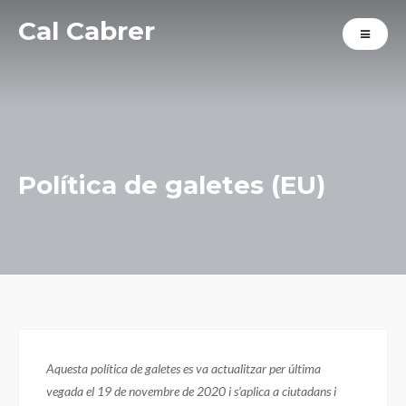
Cal Cabrer
Política de galetes (EU)
Aquesta política de galetes es va actualitzar per última
vegada el 19 de novembre de 2020 i s’aplica a ciutadans i